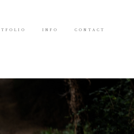
RTFOLIO
INFO
CONTACT