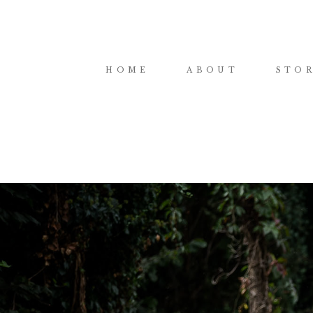
HOME
ABOUT
STOR