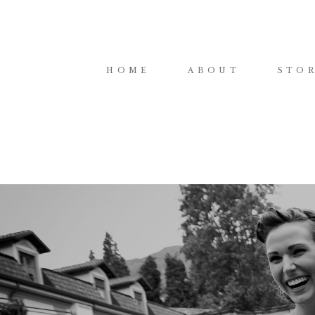
HOME
ABOUT
STOR