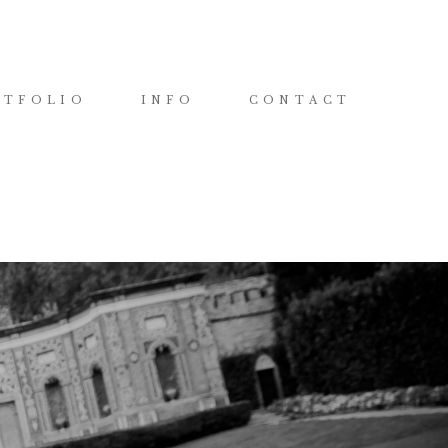
RTFOLIO
INFO
CONTACT