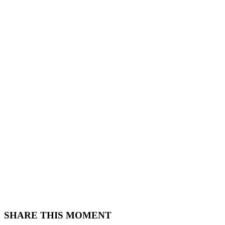
SHARE THIS MOMENT